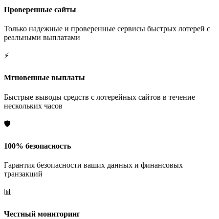
Проверенные сайты
Только надежные и проверенные сервисы быстрых лотерей с
реальными выплатами
⚡
Мгновенные выплаты
Быстрые выводы средств с лотерейных сайтов в течение
нескольких часов
🛡️
100% безопасность
Гарантия безопасности ваших данных и финансовых
транзакций
📊
Честный мониторинг